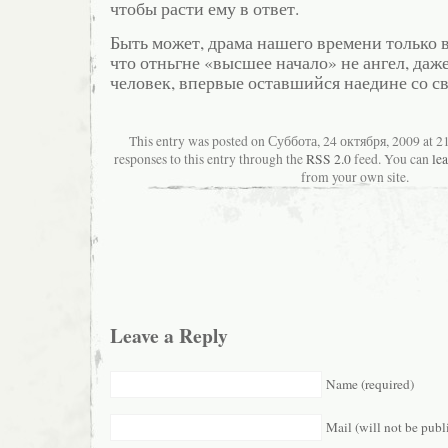
чтобы расти ему в ответ.
Быть может, драма нашего времени только в
что отньгне «высшее начало» не ангел, даже
человек, впервые оставшийся наедине со с
This entry was posted on Суббота, 24 октября, 2009 at 2
responses to this entry through the
RSS 2.0
feed. You can
le
from your own site.
Leave a Reply
Name (required)
Mail (will not be publ